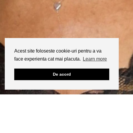
Acest site foloseste cookie-uri pentru a va
face experienta cat mai placuta.
Learn more
De acord
INSTAGRAM