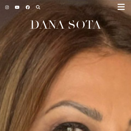
DANA SOTA