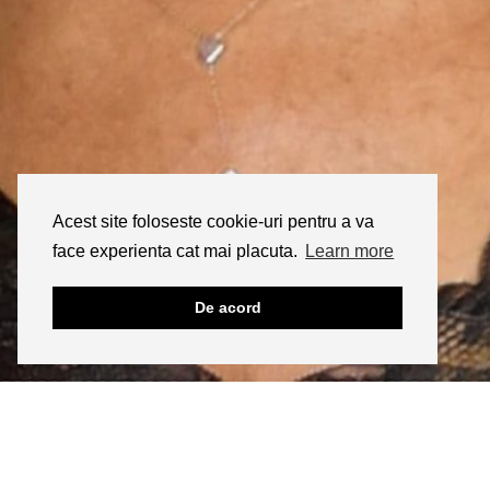
Acest site foloseste cookie-uri pentru a va
face experienta cat mai placuta.
Learn more
De acord
INSTAGRAM