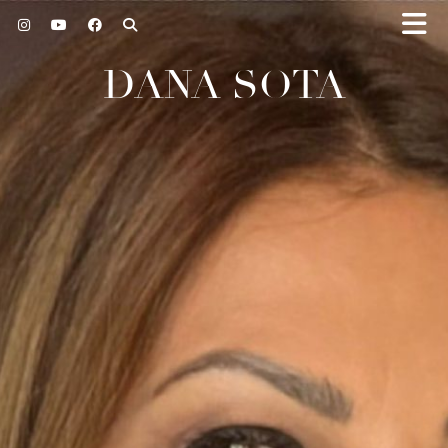
DANA SOTA