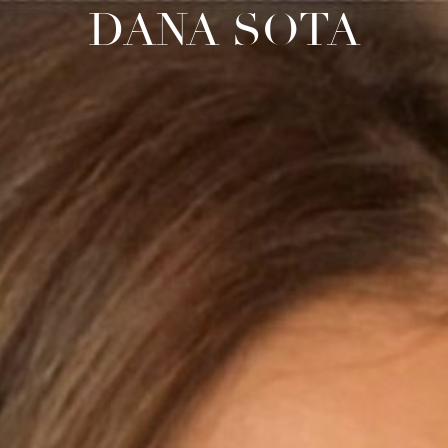
DANA SOTA