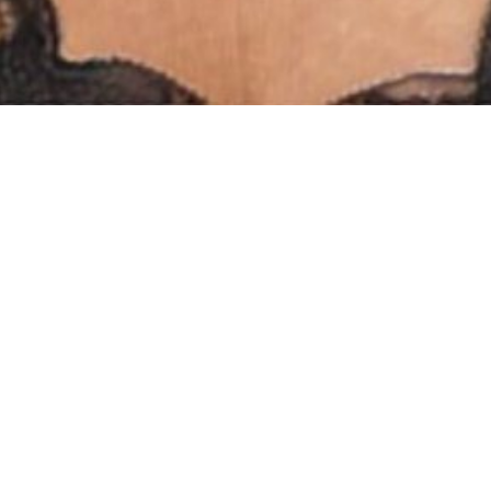
INSTAGRAM