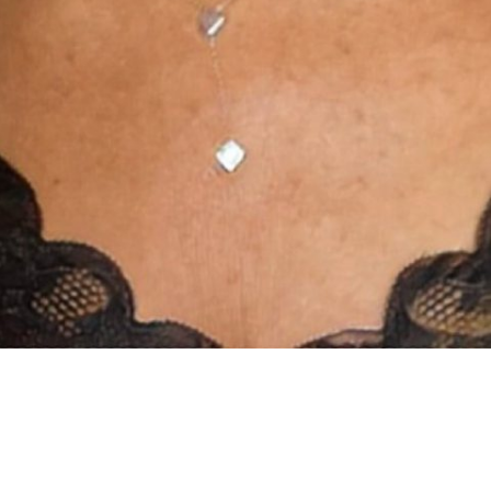
INSTAGRAM