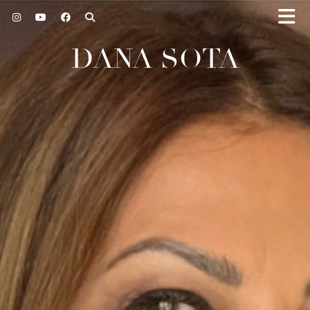
DANA SOTA