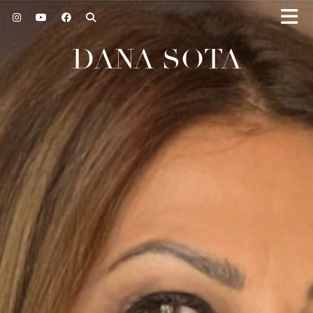
DANA SOTA