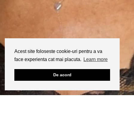
Acest site foloseste cookie-uri pentru a va
face experienta cat mai placuta.
Learn more
De acord
INSTAGRAM