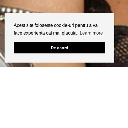
Acest site foloseste cookie-uri pentru a va
face experienta cat mai placuta.
Learn more
De acord