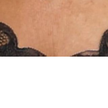
INSTAGRAM