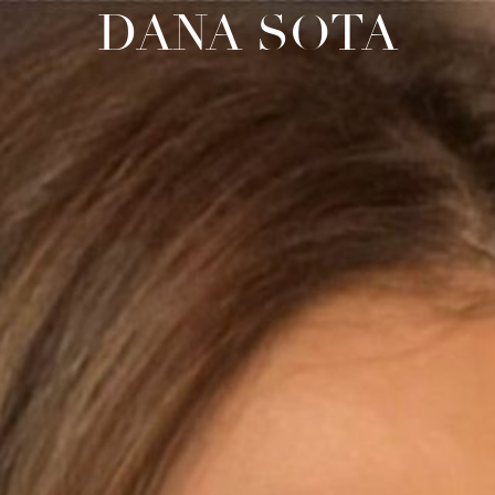
DANA SOTA