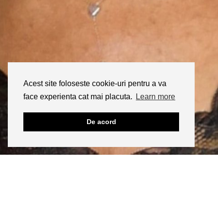
Acest site foloseste cookie-uri pentru a va
face experienta cat mai placuta.
Learn more
De acord
INSTAGRAM