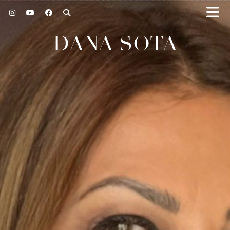
DANA SOTA