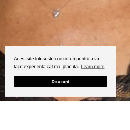
Acest site foloseste cookie-uri pentru a va
face experienta cat mai placuta.
Learn more
De acord
INSTAGRAM