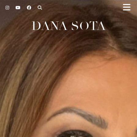
DANA SOTA