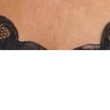
INSTAGRAM