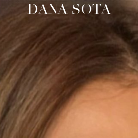
DANA SOTA