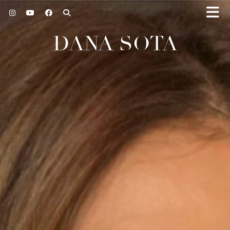
DANA SOTA