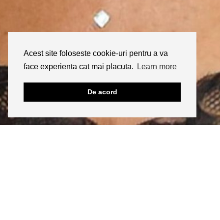
Acest site foloseste cookie-uri pentru a va
face experienta cat mai placuta.
Learn more
De acord
INSTAGRAM