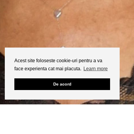
Acest site foloseste cookie-uri pentru a va
face experienta cat mai placuta.
Learn more
De acord
INSTAGRAM