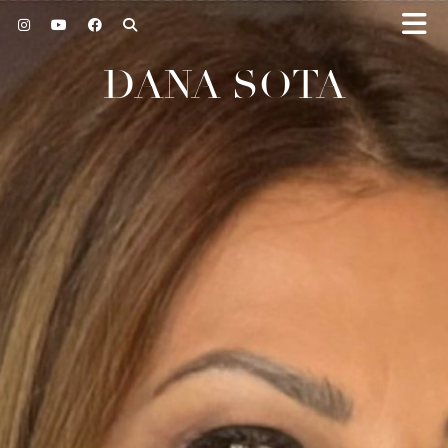
DANA SOTA