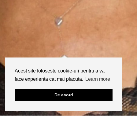
Acest site foloseste cookie-uri pentru a va
face experienta cat mai placuta.
Learn more
De acord
INSTAGRAM