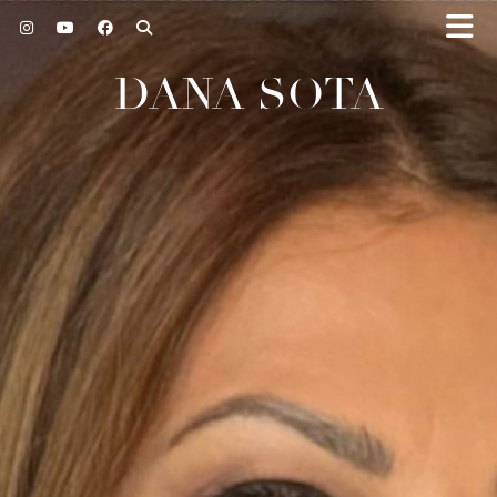
DANA SOTA