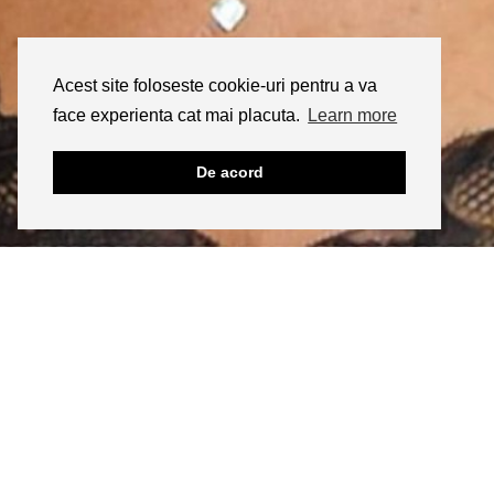
Acest site foloseste cookie-uri pentru a va
face experienta cat mai placuta.
Learn more
De acord
INSTAGRAM