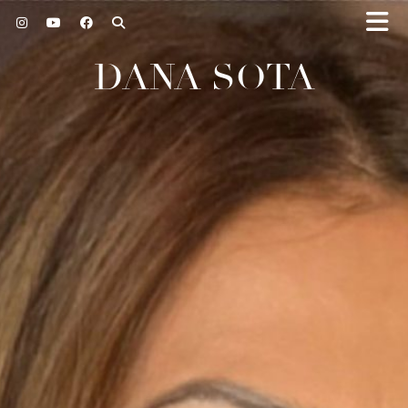
DANA SOTA