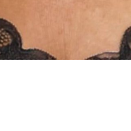
INSTAGRAM