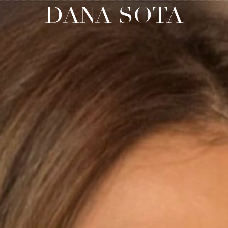
DANA SOTA