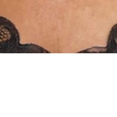
INSTAGRAM