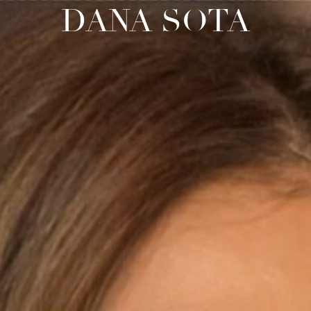
DANA SOTA