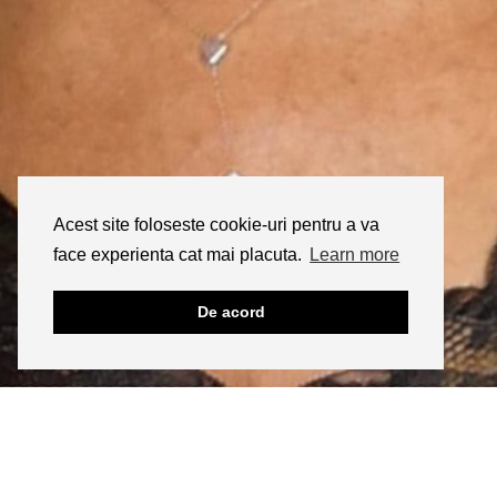
Acest site foloseste cookie-uri pentru a va
face experienta cat mai placuta.
Learn more
De acord
INSTAGRAM