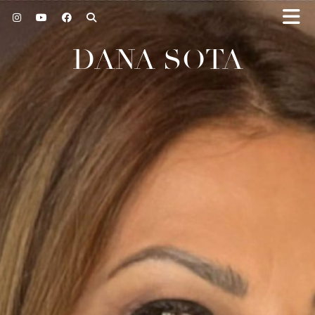
DANA SOTA