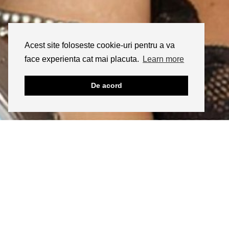
Acest site foloseste cookie-uri pentru a va
face experienta cat mai placuta.
Learn more
De acord