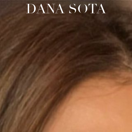
DANA SOTA