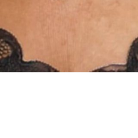
INSTAGRAM