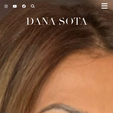
DANA SOTA