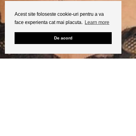
Acest site foloseste cookie-uri pentru a va
face experienta cat mai placuta.
Learn more
De acord
INSTAGRAM