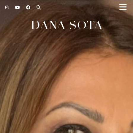
DANA SOTA