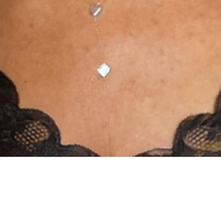
INSTAGRAM