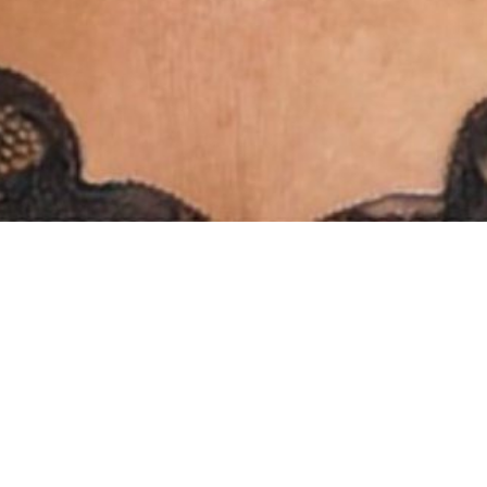
INSTAGRAM