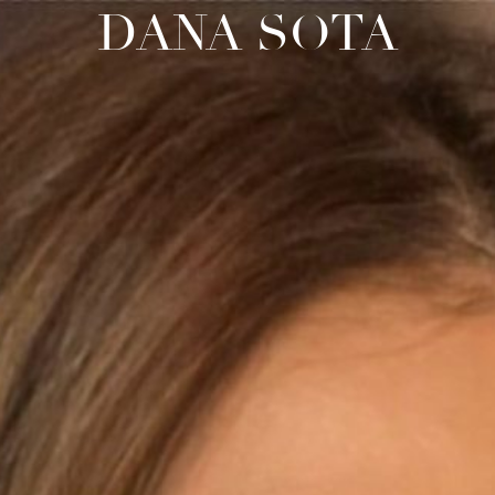
DANA SOTA