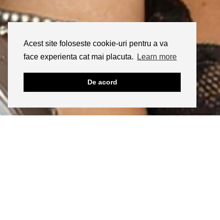
Acest site foloseste cookie-uri pentru a va
face experienta cat mai placuta.
Learn more
De acord