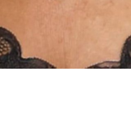
INSTAGRAM