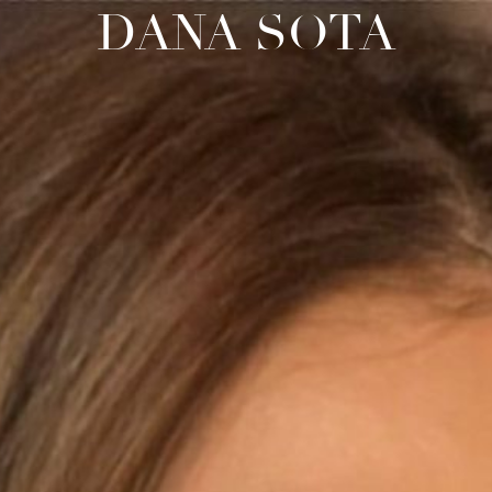
DANA SOTA