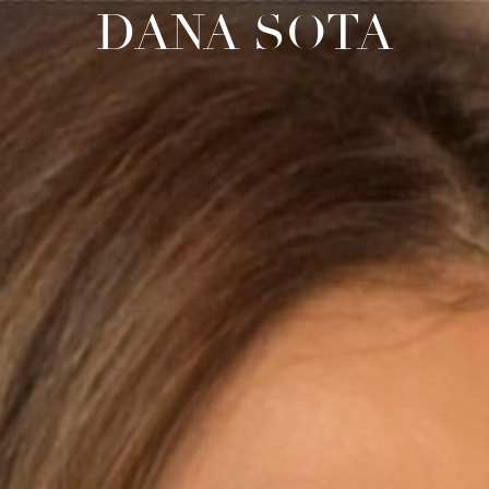
DANA SOTA