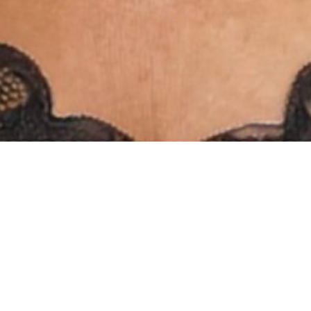
INSTAGRAM