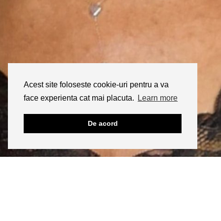
Acest site foloseste cookie-uri pentru a va
face experienta cat mai placuta.
Learn more
De acord
INSTAGRAM