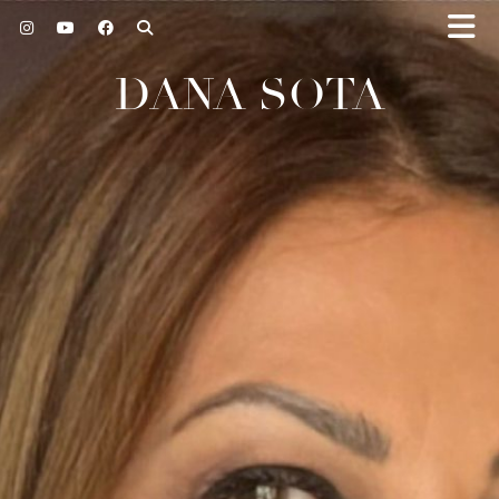
DANA SOTA