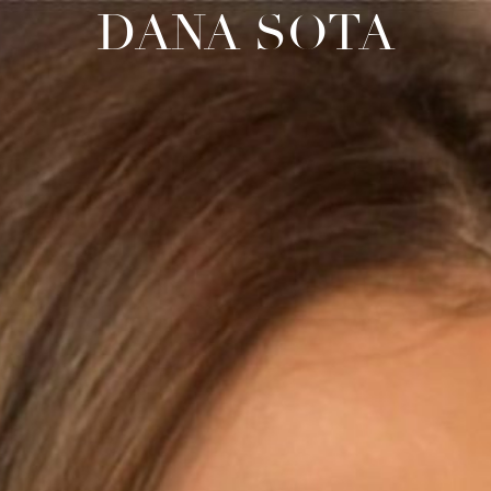
DANA SOTA