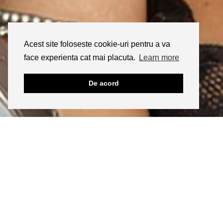
Acest site foloseste cookie-uri pentru a va
face experienta cat mai placuta.
Learn more
De acord