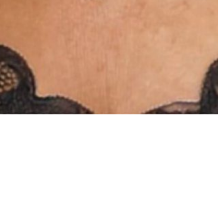
INSTAGRAM