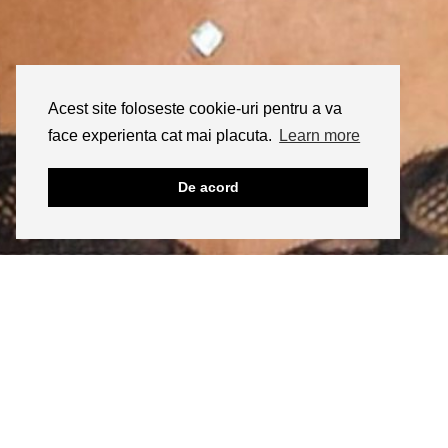
Acest site foloseste cookie-uri pentru a va
face experienta cat mai placuta.
Learn more
De acord
INSTAGRAM