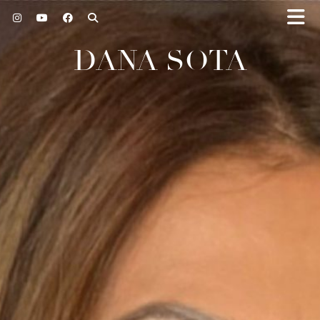
DANA SOTA