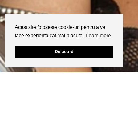
Acest site foloseste cookie-uri pentru a va
face experienta cat mai placuta.
Learn more
De acord