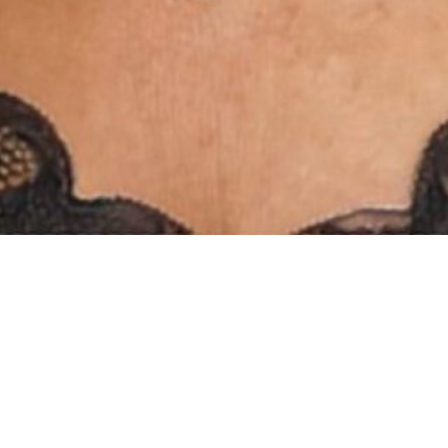
INSTAGRAM