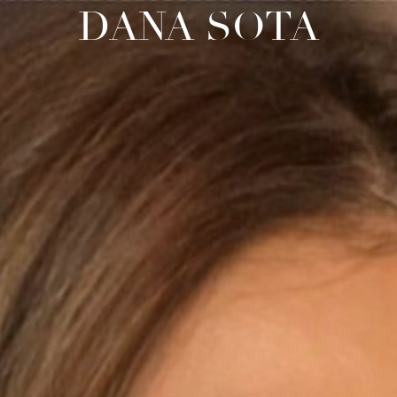
DANA SOTA