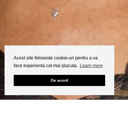
Acest site foloseste cookie-uri pentru a va
face experienta cat mai placuta.
Learn more
De acord
INSTAGRAM