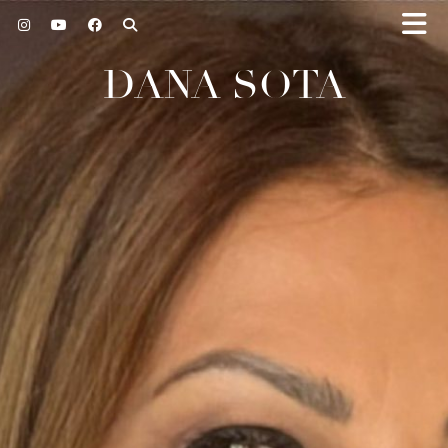
DANA SOTA