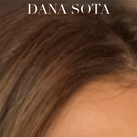
DANA SOTA