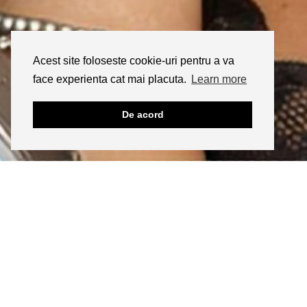
Acest site foloseste cookie-uri pentru a va
face experienta cat mai placuta.
Learn more
De acord