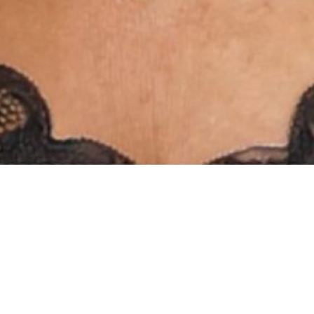
INSTAGRAM