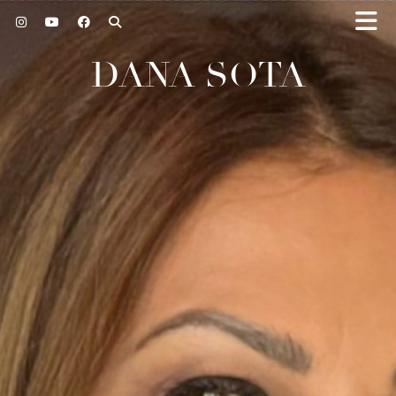
DANA SOTA