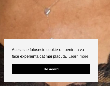
Acest site foloseste cookie-uri pentru a va
face experienta cat mai placuta.
Learn more
De acord
INSTAGRAM