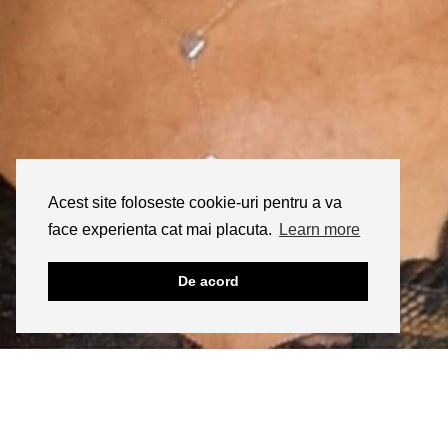
Acest site foloseste cookie-uri pentru a va
face experienta cat mai placuta.
Learn more
De acord
INSTAGRAM