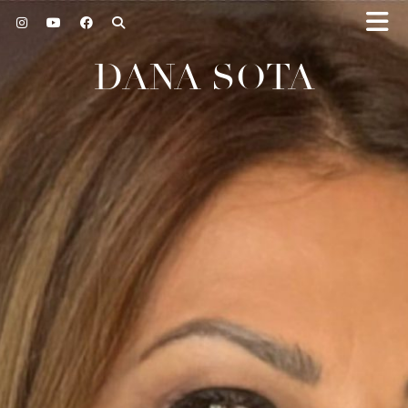
DANA SOTA