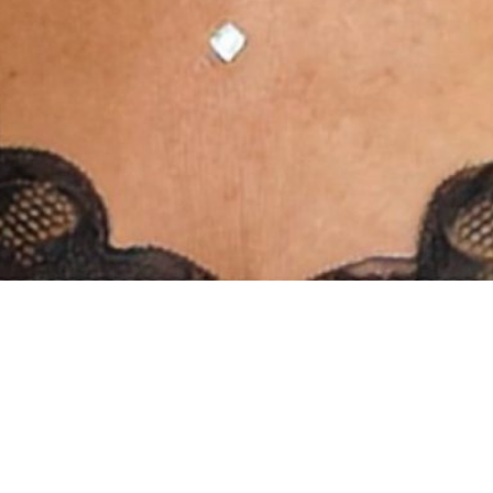
INSTAGRAM