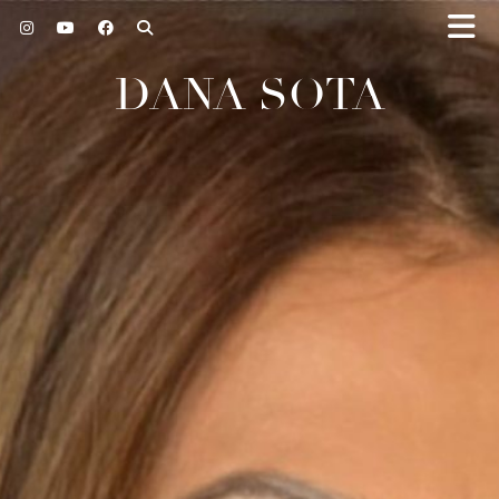
DANA SOTA