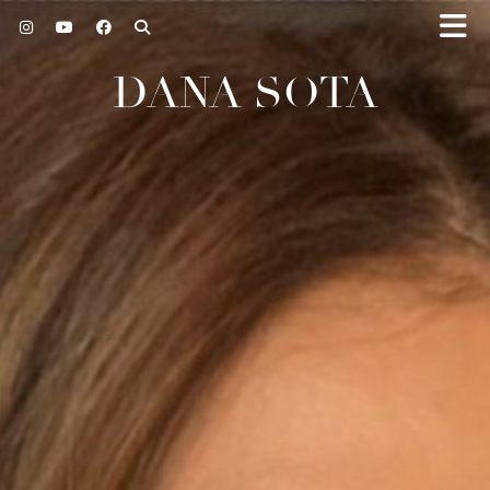
DANA SOTA