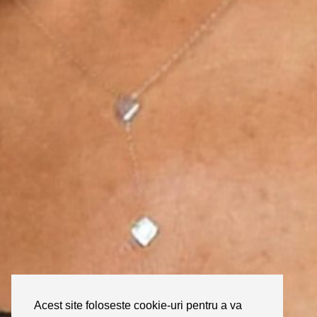
Acest site foloseste cookie-uri pentru a va