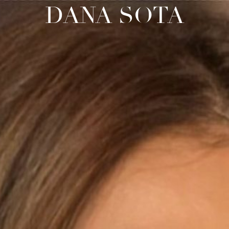
DANA SOTA