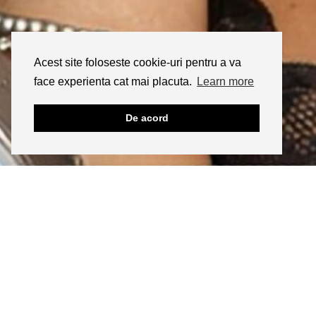
Acest site foloseste cookie-uri pentru a va
face experienta cat mai placuta.
Learn more
De acord