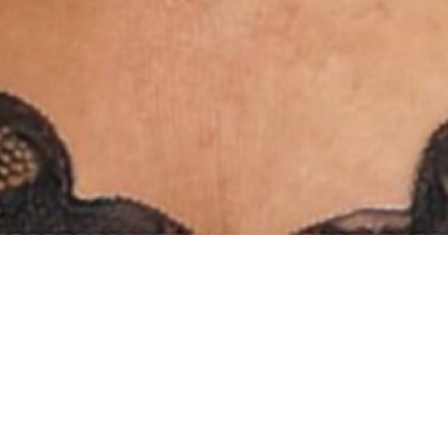
INSTAGRAM