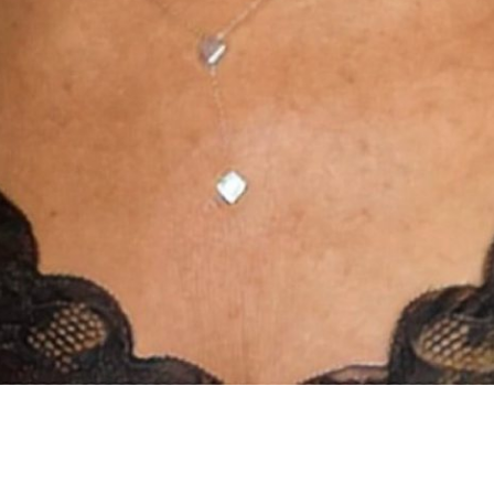
INSTAGRAM