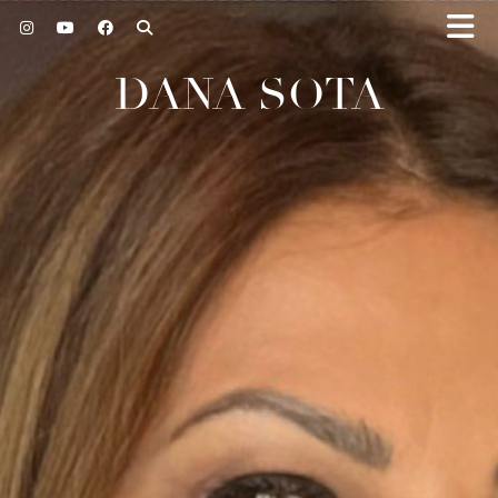
DANA SOTA