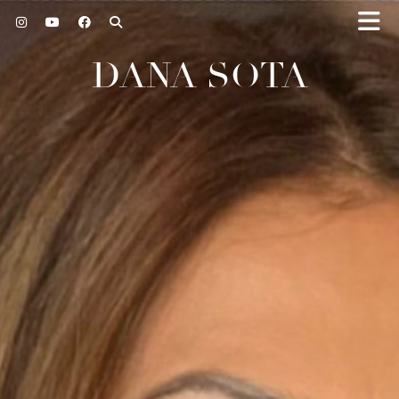
DANA SOTA