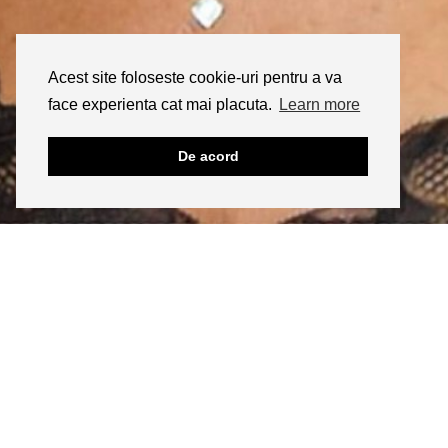
Acest site foloseste cookie-uri pentru a va
face experienta cat mai placuta.
Learn more
De acord
INSTAGRAM