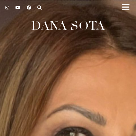
DANA SOTA