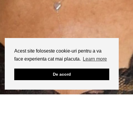
Acest site foloseste cookie-uri pentru a va
face experienta cat mai placuta.
Learn more
De acord
INSTAGRAM