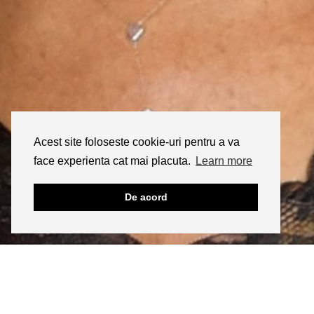
Acest site foloseste cookie-uri pentru a va
face experienta cat mai placuta.
Learn more
De acord
INSTAGRAM