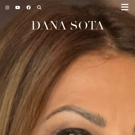
DANA SOTA