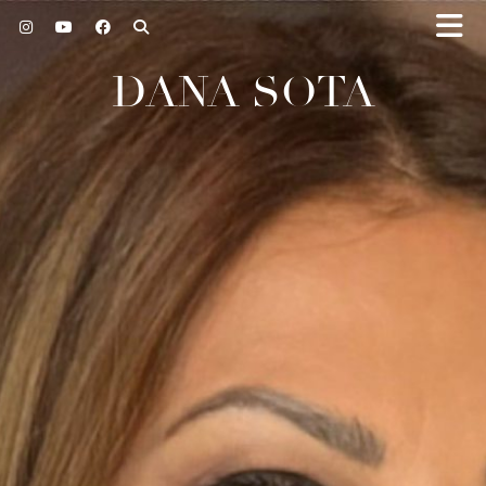
DANA SOTA