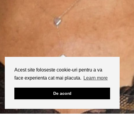
Acest site foloseste cookie-uri pentru a va
face experienta cat mai placuta.
Learn more
De acord
INSTAGRAM