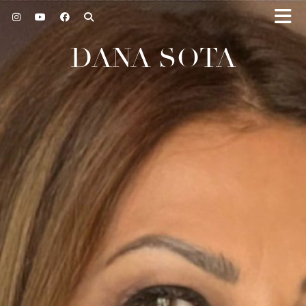
DANA SOTA