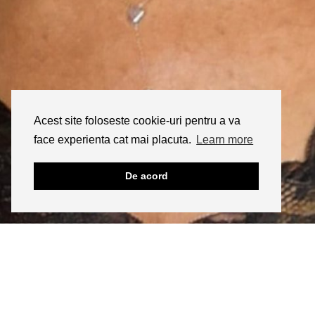
Acest site foloseste cookie-uri pentru a va
face experienta cat mai placuta.
Learn more
De acord
INSTAGRAM