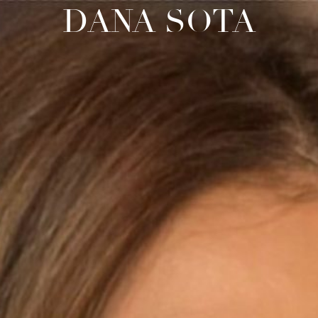
DANA SOTA