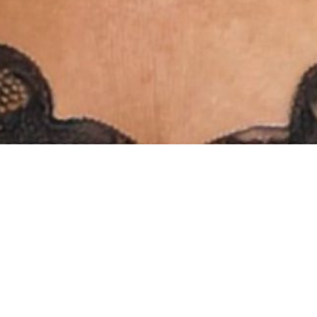
INSTAGRAM