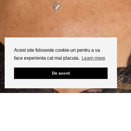
Acest site foloseste cookie-uri pentru a va
face experienta cat mai placuta.
Learn more
De acord
INSTAGRAM