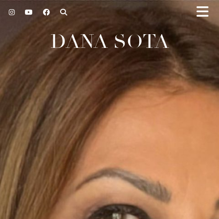
DANA SOTA