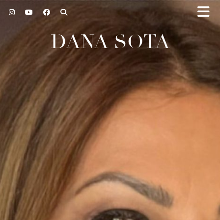
DANA SOTA