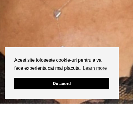
Acest site foloseste cookie-uri pentru a va
face experienta cat mai placuta.
Learn more
De acord
INSTAGRAM