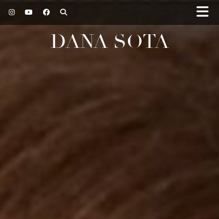
DANA SOTA