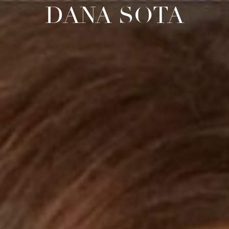
DANA SOTA