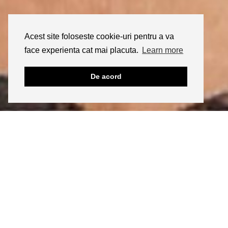
Acest site foloseste cookie-uri pentru a va
face experienta cat mai placuta.
Learn more
De acord
INSTAGRAM