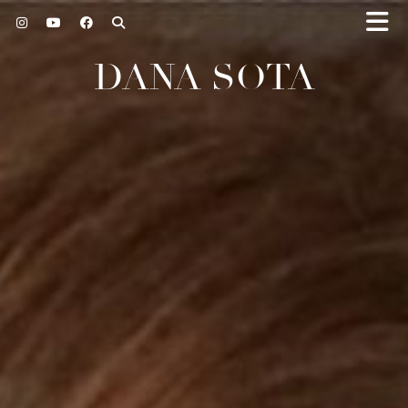
DANA SOTA