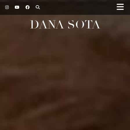
DANA SOTA